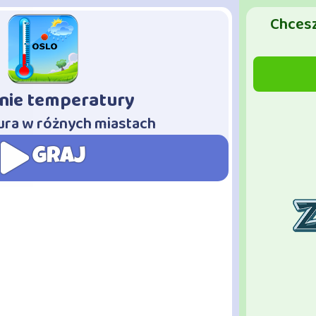
Chcesz
nie temperatury
ra w różnych miastach
GRAJ