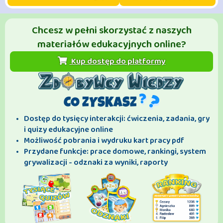
Chcesz w pełni skorzystać z naszych
materiałów edukacyjnych online?
Kup dostęp do platformy
CO ZYSKASZ
Dostęp do tysięcy interakcji: ćwiczenia, zadania, gry
i quizy edukacyjne online
Możliwość pobrania i wydruku kart pracy pdf
Przydane funkcje: prace domowe, rankingi, system
grywalizacji - odznaki za wyniki, raporty