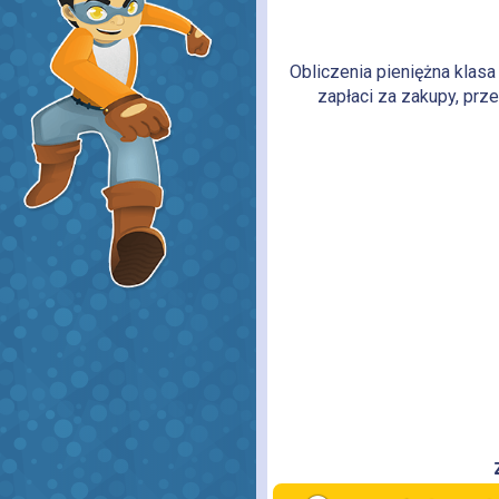
Obliczenia pieniężna klasa
zapłaci za zakupy, prz