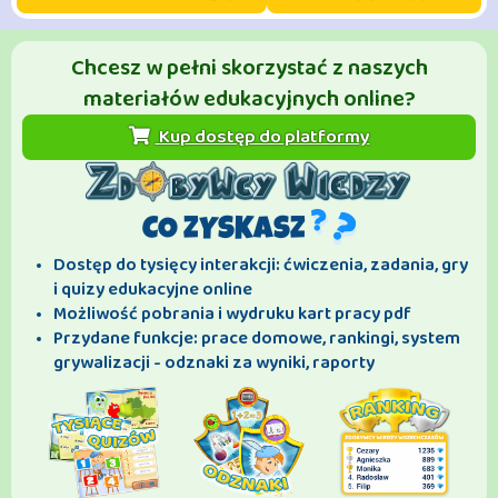
Chcesz w pełni skorzystać z naszych
materiałów edukacyjnych online?
Kup dostęp do platformy
CO ZYSKASZ
Dostęp do tysięcy interakcji: ćwiczenia, zadania, gry
i quizy edukacyjne online
Możliwość pobrania i wydruku kart pracy pdf
Przydane funkcje: prace domowe, rankingi, system
grywalizacji - odznaki za wyniki, raporty