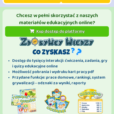
Chcesz w pełni skorzystać z naszych
materiałów edukacyjnych online?
Kup dostęp do platformy
CO ZYSKASZ
Dostęp do tysięcy interakcji: ćwiczenia, zadania, gry
i quizy edukacyjne online
Możliwość pobrania i wydruku kart pracy pdf
Przydane funkcje: prace domowe, rankingi, system
grywalizacji - odznaki za wyniki, raporty