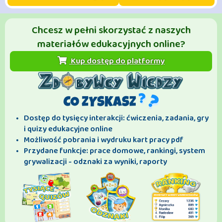
Chcesz w pełni skorzystać z naszych
materiałów edukacyjnych online?
Kup dostęp do platformy
CO ZYSKASZ
Dostęp do tysięcy interakcji: ćwiczenia, zadania, gry
i quizy edukacyjne online
Możliwość pobrania i wydruku kart pracy pdf
Przydane funkcje: prace domowe, rankingi, system
grywalizacji - odznaki za wyniki, raporty