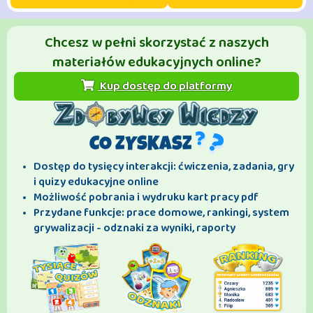
Chcesz w pełni skorzystać z naszych
materiałów edukacyjnych online?
Kup dostęp do platformy
CO ZYSKASZ
Dostęp do tysięcy interakcji: ćwiczenia, zadania, gry
i quizy edukacyjne online
Możliwość pobrania i wydruku kart pracy pdf
Przydane funkcje: prace domowe, rankingi, system
grywalizacji - odznaki za wyniki, raporty