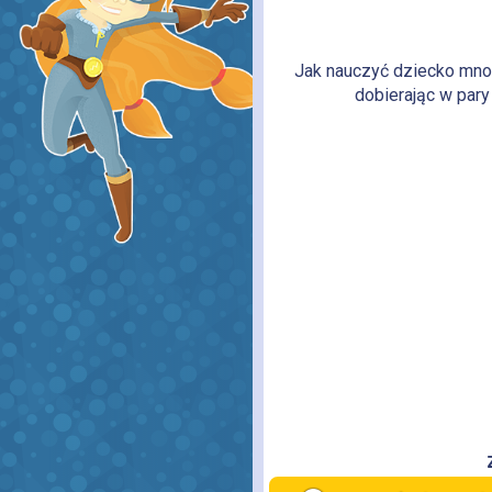
Jak nauczyć dziecko mno
dobierając w pary 