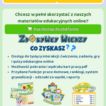
Chcesz w pełni skorzystać z naszych
materiałów edukacyjnych online?
Kup dostęp do platformy
CO ZYSKASZ
Dostęp do tysięcy interakcji: ćwiczenia, zadania, gry
i quizy edukacyjne online
Możliwość pobrania i wydruku kart pracy pdf
Przydane funkcje: prace domowe, rankingi, system
grywalizacji - odznaki za wyniki, raporty