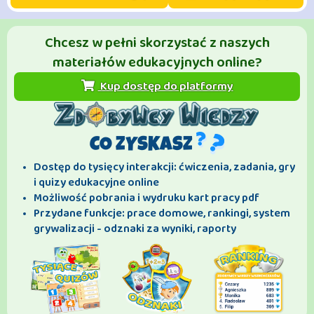
Chcesz w pełni skorzystać z naszych
materiałów edukacyjnych online?
Kup dostęp do platformy
CO ZYSKASZ
Dostęp do tysięcy interakcji: ćwiczenia, zadania, gry
i quizy edukacyjne online
Możliwość pobrania i wydruku kart pracy pdf
Przydane funkcje: prace domowe, rankingi, system
grywalizacji - odznaki za wyniki, raporty