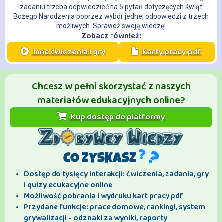
zadaniu trzeba odpwiedzieć na 5 pytań dotyczących świąt
Bożego Narodzenia poprzez wybór jednej odpowiedzi z trzech
możliwych. Sprawdź swoją wiedzę!
Zobacz również:
Inne ćwiczenia i gry
Karty pracy pdf
Chcesz w pełni skorzystać z naszych
materiałów edukacyjnych online?
Kup dostęp do platformy
CO ZYSKASZ
Dostęp do tysięcy interakcji: ćwiczenia, zadania, gry
i quizy edukacyjne online
Możliwość pobrania i wydruku kart pracy pdf
Przydane funkcje: prace domowe, rankingi, system
grywalizacji - odznaki za wyniki, raporty