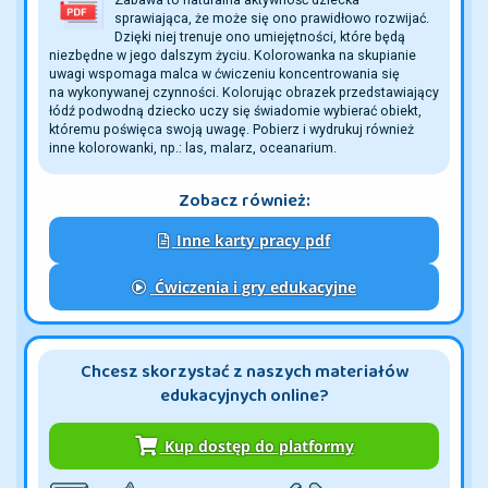
sprawiająca, że może się ono prawidłowo rozwijać.
Dzięki niej trenuje ono umiejętności, które będą
niezbędne w jego dalszym życiu. Kolorowanka na skupianie
uwagi wspomaga malca w ćwiczeniu koncentrowania się
na wykonywanej czynności. Kolorując obrazek przedstawiający
łódź podwodną dziecko uczy się świadomie wybierać obiekt,
któremu poświęca swoją uwagę. Pobierz i wydrukuj również
inne kolorowanki, np.: las, malarz, oceanarium.
Zobacz również:
Inne karty pracy pdf
Ćwiczenia i gry edukacyjne
Chcesz skorzystać z naszych materiałów
edukacyjnych online?
Kup dostęp do platformy