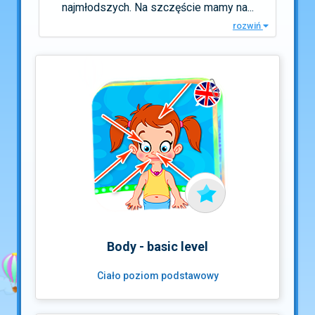
najmłodszych. Na szczęście mamy na...
rozwiń
Body - basic level
Ciało poziom podstawowy