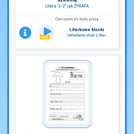
Litera "ż-Ż" jak ŻYRAFA
Ćwiczenie do karty pracy:
Literkowe klocki
Układanie słów z liter