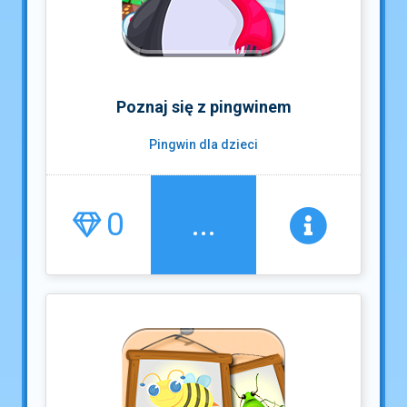
Poznaj się z pingwinem
Pingwin dla dzieci
0
...