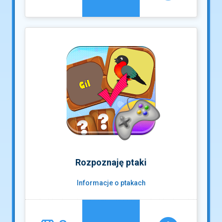
Rozpoznaję ptaki
Informacje o ptakach