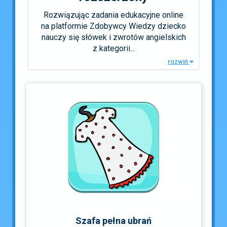
Rozwiązując zadania edukacyjne online
na platformie Zdobywcy Wiedzy dziecko
nauczy się słówek i zwrotów angielskich
z kategorii...
rozwiń
Szafa pełna ubrań