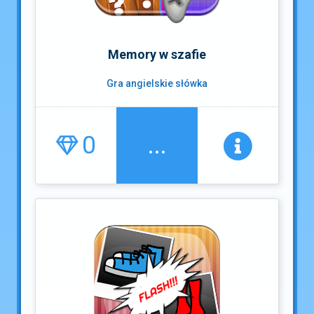
Memory w szafie
Gra angielskie słówka
0
...