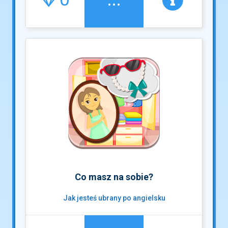
Co masz na sobie?
Jak jesteś ubrany po angielsku