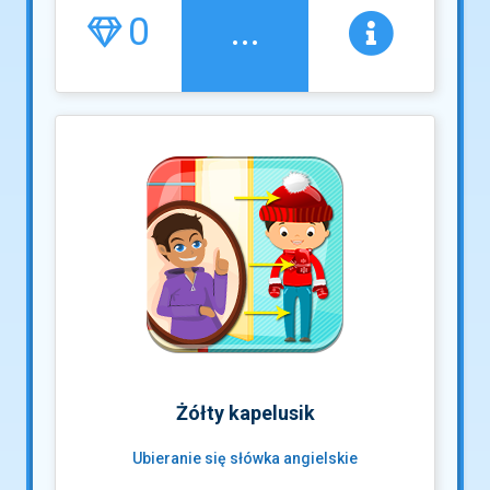
0
...
Żółty kapelusik
Ubieranie się słówka angielskie