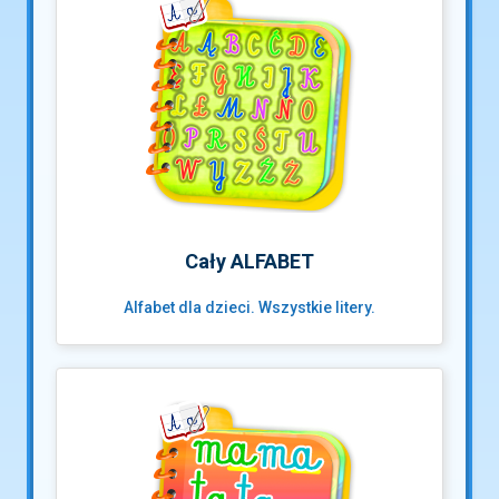
Cały ALFABET
Alfabet dla dzieci. Wszystkie litery.