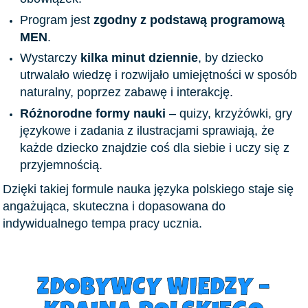
Program jest
zgodny z podstawą programową
MEN
.
Wystarczy
kilka minut dziennie
, by dziecko
utrwalało wiedzę i rozwijało umiejętności w sposób
naturalny, poprzez zabawę i interakcję.
Różnorodne formy nauki
– quizy, krzyżówki, gry
językowe i zadania z ilustracjami sprawiają, że
każde dziecko znajdzie coś dla siebie i uczy się z
przyjemnością.
Dzięki takiej formule nauka języka polskiego staje się
angażująca, skuteczna i dopasowana do
indywidualnego tempa pracy ucznia.
ZDOBYWCY WIEDZY –