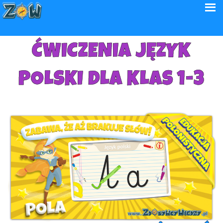
ĆWICZENIA JĘZYK
POLSKI DLA KLAS 1-3