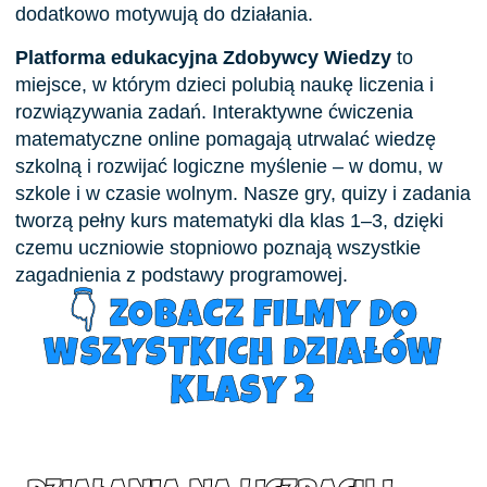
dodatkowo motywują do działania.
Platforma edukacyjna Zdobywcy Wiedzy
to
miejsce, w którym dzieci polubią naukę liczenia i
rozwiązywania zadań. Interaktywne ćwiczenia
matematyczne online pomagają utrwalać wiedzę
szkolną i rozwijać logiczne myślenie – w domu, w
szkole i w czasie wolnym. Nasze gry, quizy i zadania
tworzą pełny kurs matematyki dla klas 1–3, dzięki
czemu uczniowie stopniowo poznają wszystkie
zagadnienia z podstawy programowej.
👇 ZOBACZ FILMY DO
WSZYSTKICH DZIAŁÓW
KLASY 2