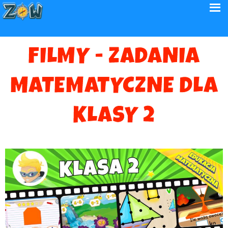
FILMY - ZADANIA
MATEMATYCZNE DLA
KLASY 2