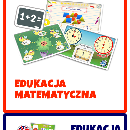
EDUKACJA
MATEMATYCZNA