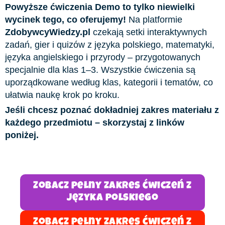
Powyższe ćwiczenia Demo to tylko niewielki
wycinek tego, co oferujemy!
Na platformie
ZdobywcyWiedzy.pl
czekają setki interaktywnych
zadań, gier i quizów z języka polskiego, matematyki,
języka angielskiego i przyrody – przygotowanych
specjalnie dla klas 1–3. Wszystkie ćwiczenia są
uporządkowane według klas, kategorii i tematów, co
ułatwia naukę krok po kroku.
Jeśli chcesz poznać dokładniej zakres materiału z
każdego przedmiotu – skorzystaj z linków
poniżej.
Zobacz pełny zakres ćwiczeń z
języka polskiego
Zobacz pełny zakres ćwiczeń z