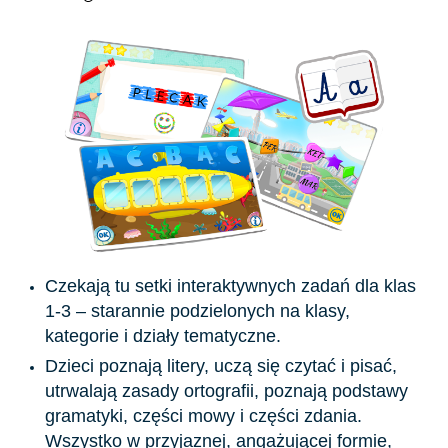
Czekają tu setki interaktywnych zadań dla klas
1-3 – starannie podzielonych na klasy,
kategorie i działy tematyczne.
Dzieci poznają litery, uczą się czytać i pisać,
utrwalają zasady ortografii, poznają podstawy
gramatyki, części mowy i części zdania.
Wszystko w przyjaznej, angażującej formie,