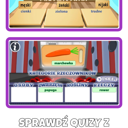
SPRAWDŹ QUIZY Z