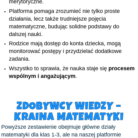
merytoryczne.
Platforma pomaga zrozumieć nie tylko proste
działania, lecz także trudniejsze pojęcia
matematyczne, budując solidne podstawy do
dalszej nauki.
Rodzice mają dostęp do konta dziecka, mogą
monitorować postępy i przydzielać dodatkowe
zadania.
Wszystko to sprawia, że nauka staje się
procesem
wspólnym i angażującym
.
ZDOBYWCY WIEDZY –
KRAINA MATEMATYKI
Powyższe zestawienie obejmuje główne działy
matematyki dla klas 1-3, ale na naszej platformie