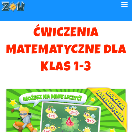
ĆWICZENIA
MATEMATYCZNE DLA
KLAS 1-3