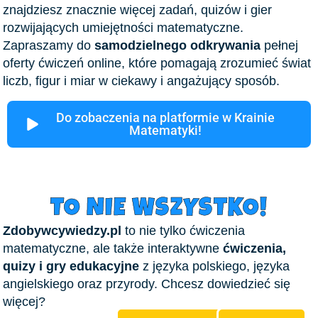
znajdziesz znacznie więcej zadań, quizów i gier
rozwijających umiejętności matematyczne.
Zapraszamy do
samodzielnego odkrywania
pełnej
oferty ćwiczeń online, które pomagają zrozumieć świat
liczb, figur i miar w ciekawy i angażujący sposób.
Do zobaczenia na platformie w Krainie
Matematyki!
TO NIE WSZYSTKO!
Zdobywcywiedzy.pl
to nie tylko ćwiczenia
matematyczne, ale także interaktywne
ćwiczenia,
quizy i gry edukacyjne
z języka polskiego, języka
angielskiego oraz przyrody. Chcesz dowiedzieć się
więcej?