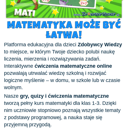
MATEMATYKA MOŻE BYĆ
ŁATWA!
Platforma edukacyjna dla dzieci
Zdobywcy Wiedzy
to miejsce, w którym Twoje dziecko polubi naukę
liczenia, mierzenia i rozwiązywania zadań.
Interaktywne
ćwiczenia matematyczne online
pozwalają utrwalać wiedzę szkolną i rozwijać
logiczne myślenie – w domu, w szkole lub w czasie
wolnym.
Nasze
gry, quizy i ćwiczenia matematyczne
tworzą pełny kurs matematyki dla klas 1-3. Dzięki
nim uczniowie stopniowo poznają wszystkie tematy
z podstawy programowej, a nauka staje się
przyjemną przygodą.