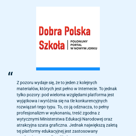
Z pozoru wydaje się, że to jeden z kolejnych
materiałów, których jest pełno w Internecie. To jednak
tylko pozory: pod wieloma względami platforma jest
wyjątkowa i wyróżnia się na tle konkurencyjnych
rozwiązań tego typu. To, co ją odznacza, to pełny
profesjonalizm w wykonaniu, treść zgodna z
wytycznymi Ministerstwa Edukacji Narodowej oraz
atrakcyjna szata graficzna. Jednak największą zaletą
tej platformy edukacyjnej jest zastosowany