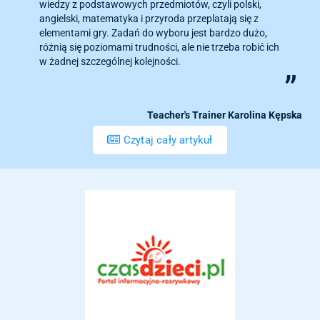
wiedzy z podstawowych przedmiotów, czyli polski,
angielski, matematyka i przyroda przeplatają się z
elementami gry. Zadań do wyboru jest bardzo dużo,
różnią się poziomami trudności, ale nie trzeba robić ich
w żadnej szczególnej kolejności.
Teacher's Trainer Karolina Kępska
Czytaj cały artykuł