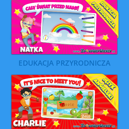
EDUKACJA PRZYRODNICZA