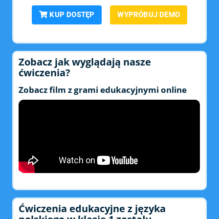
KUP DOSTĘP
WYPRÓBUJ DEMO
Zobacz jak wyglądają nasze
ćwiczenia?
Zobacz film z grami edukacyjnymi online
Ćwiczenia edukacyjne z języka