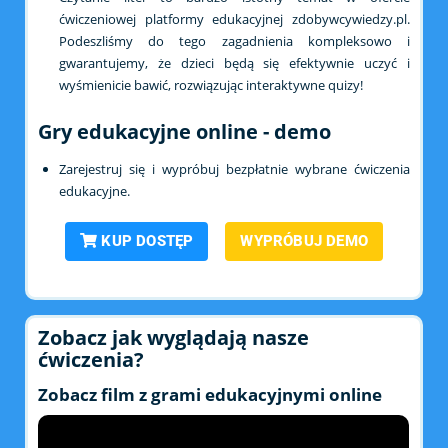
ćwiczeniowej platformy edukacyjnej zdobywcywiedzy.pl.
Podeszliśmy do tego zagadnienia kompleksowo i
gwarantujemy, że dzieci będą się efektywnie uczyć i
wyśmienicie bawić, rozwiązując interaktywne quizy!
Gry edukacyjne online - demo
Zarejestruj się i wypróbuj bezpłatnie wybrane ćwiczenia
edukacyjne.
KUP DOSTĘP
WYPRÓBUJ DEMO
Zobacz jak wyglądają nasze
ćwiczenia?
Zobacz film z grami edukacyjnymi online