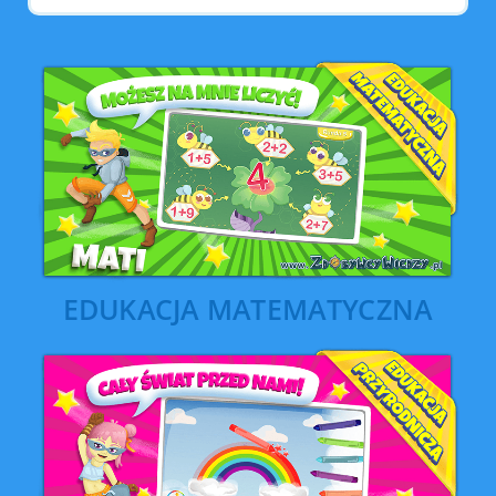
EDUKACJA MATEMATYCZNA