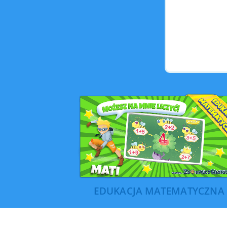
EDUKACJA MATEMATYCZNA