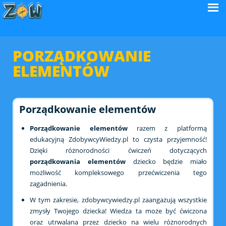
PORZĄDKOWANIE
ELEMENTÓW
Porządkowanie elementów
Porządkowanie elementów
razem z platformą
edukacyjną ZdobywcyWiedzy.pl to czysta przyjemność!
Dzięki różnorodności ćwiczeń dotyczących
porządkowania elementów
dziecko będzie miało
możliwość kompleksowego przećwiczenia tego
zagadnienia.
W tym zakresie, zdobywcywiedzy.pl zaangażują wszystkie
zmysły Twojego dziecka! Wiedza ta może być ćwiczona
oraz utrwalana przez dziecko na wielu różnorodnych