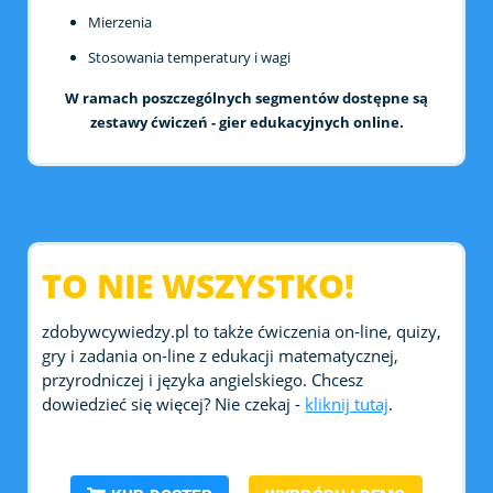
Mierzenia
Stosowania temperatury i wagi
W ramach poszczególnych segmentów dostępne są
zestawy ćwiczeń - gier edukacyjnych online.
TO NIE WSZYSTKO!
zdobywcywiedzy.pl to także ćwiczenia on-line, quizy,
gry i zadania on-line z edukacji matematycznej,
przyrodniczej i języka angielskiego. Chcesz
dowiedzieć się więcej? Nie czekaj -
kliknij tutaj
.