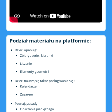
Podział materiału na platformie:
Dzieci opanują:
Zbiory , serie , kierunki
Liczenie
Elementy geometrii
Dzieci nauczą się także posługiwania się :
Kalendarzem
Zegarem
Poznają zasady:
Obliczania pieniężnego