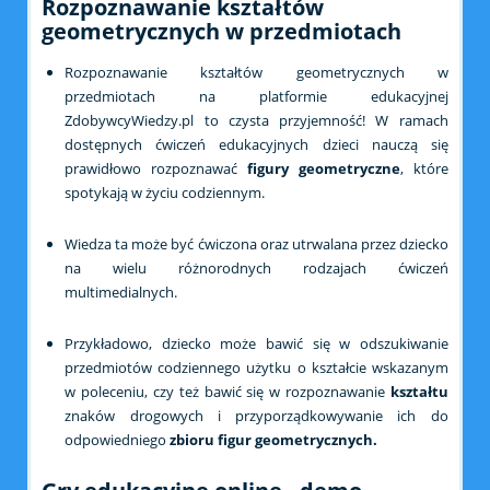
Rozpoznawanie kształtów
geometrycznych w przedmiotach
Rozpoznawanie kształtów geometrycznych w
przedmiotach na platformie edukacyjnej
ZdobywcyWiedzy.pl to czysta przyjemność! W ramach
dostępnych ćwiczeń edukacyjnych dzieci nauczą się
prawidłowo rozpoznawać
figury geometryczne
, które
spotykają w życiu codziennym.
Wiedza ta może być ćwiczona oraz utrwalana przez dziecko
na wielu różnorodnych rodzajach ćwiczeń
multimedialnych.
Przykładowo, dziecko może bawić się w odszukiwanie
przedmiotów codziennego użytku o kształcie wskazanym
w poleceniu, czy też bawić się w rozpoznawanie
kształtu
znaków drogowych i przyporządkowywanie ich do
odpowiedniego
zbioru figur geometrycznych.