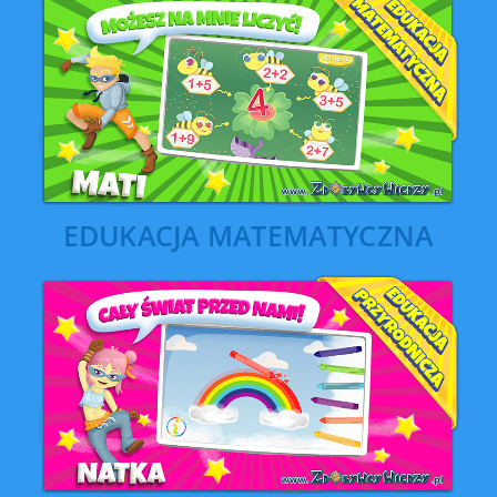
EDUKACJA MATEMATYCZNA