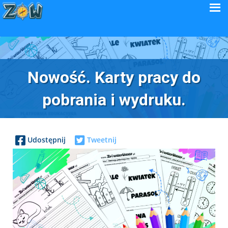
Nowość. Karty pracy do
pobrania i wydruku.
Udostępnij
Tweetnij