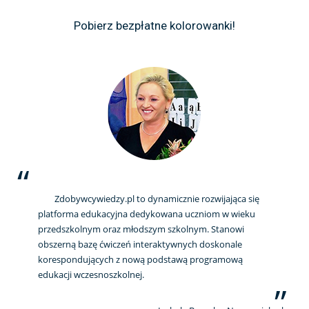
Pobierz bezpłatne kolorowanki!
Zdobywcywiedzy.pl to dynamicznie rozwijająca się
platforma edukacyjna dedykowana uczniom w wieku
przedszkolnym oraz młodszym szkolnym. Stanowi
obszerną bazę ćwiczeń interaktywnych doskonale
korespondujących z nową podstawą programową
edukacji wczesnoszkolnej.