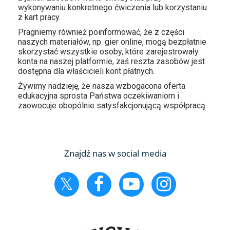
wykonywaniu konkretnego ćwiczenia lub korzystaniu
z kart pracy.
Pragniemy również poinformować, że z części
naszych materiałów, np. gier online, mogą bezpłatnie
skorzystać wszystkie osoby, które zarejestrowały
konta na naszej platformie, zaś reszta zasobów jest
dostępna dla właścicieli kont płatnych.
Żywimy nadzieję, że nasza wzbogacona oferta
edukacyjna sprosta Państwa oczekiwaniom i
zaowocuje obopólnie satysfakcjonującą współpracą.
Znajdź nas w social media