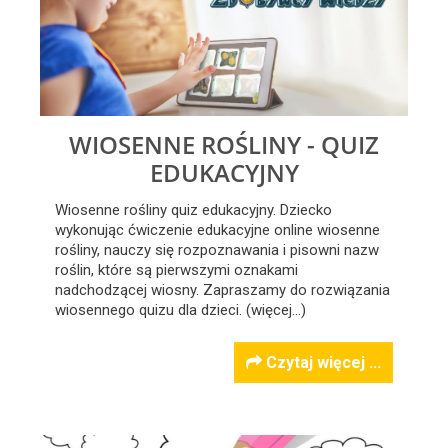
WIOSENNE ROŚLINY - QUIZ
EDUKACYJNY
Wiosenne rośliny quiz edukacyjny. Dziecko
wykonując ćwiczenie edukacyjne online wiosenne
rośliny, nauczy się rozpoznawania i pisowni nazw
roślin, które są pierwszymi oznakami
nadchodzącej wiosny. Zapraszamy do rozwiązania
wiosennego quizu dla dzieci. (więcej…)
Czytaj więcej ...