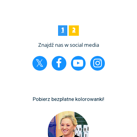
1
2
Znajdź nas w social media
Pobierz bezpłatne kolorowanki!