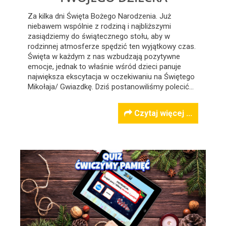
Za kilka dni Święta Bożego Narodzenia. Już
niebawem wspólnie z rodziną i najbliższymi
zasiądziemy do świątecznego stołu, aby w
rodzinnej atmosferze spędzić ten wyjątkowy czas.
Święta w każdym z nas wzbudzają pozytywne
emocje, jednak to właśnie wśród dzieci panuje
największa ekscytacja w oczekiwaniu na Świętego
Mikołaja/ Gwiazdkę. Dziś postanowiliśmy polecić…
Czytaj więcej ...