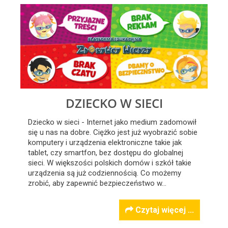
DZIECKO W SIECI
Dziecko w sieci - Internet jako medium zadomowił
się u nas na dobre. Ciężko jest już wyobrazić sobie
komputery i urządzenia elektroniczne takie jak
tablet, czy smartfon, bez dostępu do globalnej
sieci. W większości polskich domów i szkół takie
urządzenia są już codziennością. Co możemy
zrobić, aby zapewnić bezpieczeństwo w…
Czytaj więcej ...