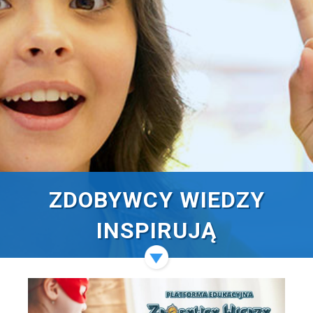
ZDOBYWCY WIEDZY
INSPIRUJĄ