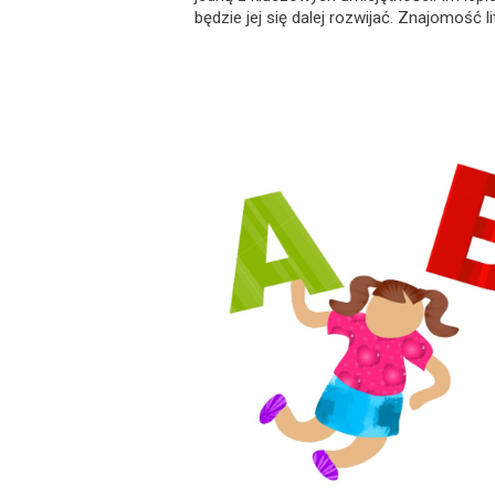
będzie jej się dalej rozwijać. Znajomość li