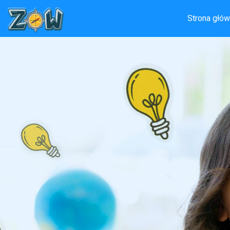
Strona głó