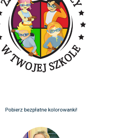
Pobierz bezpłatne kolorowanki!