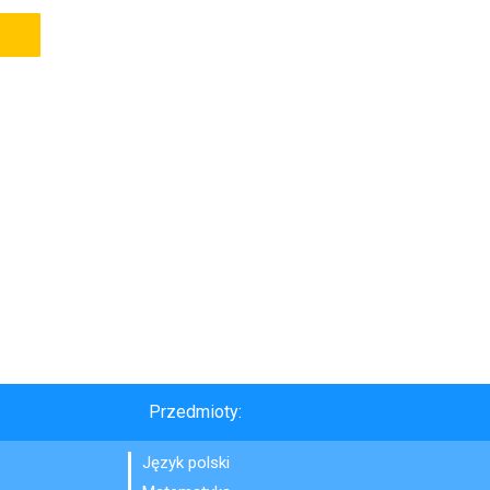
Przedmioty:
Język polski