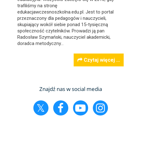
trafiliśmy na stronę
edukacjawczesnoszkolna.edu.pl. Jest to portal
przeznaczony dla pedagogów i nauczycieli,
skupiający wokół siebie ponad 15-tysięczną
społeczność czytelników. Prowadzi ją pan
Radosław Szymański, nauczyciel akademicki,
doradca metodyczny…
Czytaj więcej ...
Znajdź nas w social media