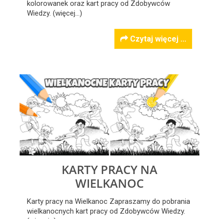
kolorowanek oraz kart pracy od Zdobywców
Wiedzy. (więcej…)
Czytaj więcej ...
KARTY PRACY NA
WIELKANOC
Karty pracy na Wielkanoc Zapraszamy do pobrania
wielkanocnych kart pracy od Zdobywców Wiedzy.