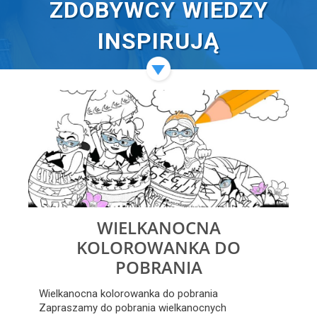
ZDOBYWCY WIEDZY
INSPIRUJĄ
WIELKANOCNA
KOLOROWANKA DO
POBRANIA
Wielkanocna kolorowanka do pobrania
Zapraszamy do pobrania wielkanocnych