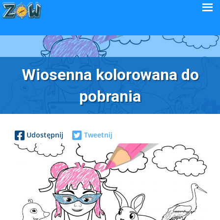
Wiosenna kolorowana do
pobrania
Udostępnij
Tweetnij