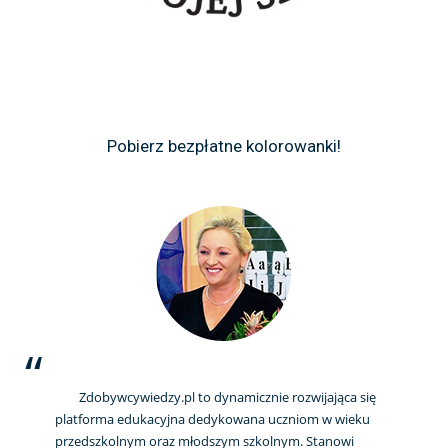
Pobierz bezpłatne kolorowanki!
Zdobywcywiedzy.pl to dynamicznie rozwijająca się
platforma edukacyjna dedykowana uczniom w wieku
przedszkolnym oraz młodszym szkolnym. Stanowi