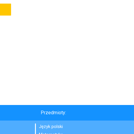
Przedmioty:
Język polski