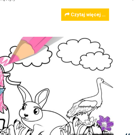
Czytaj więcej ...