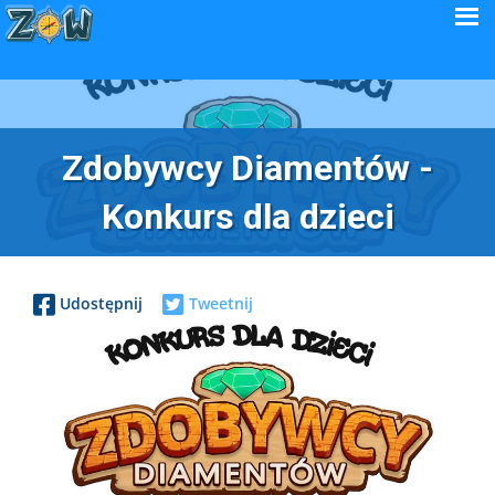
Zdobywcy Diamentów -
Konkurs dla dzieci
Udostępnij
Tweetnij