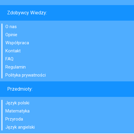
Zdobywcy Wiedzy:
O nas
Opinie
Współpraca
Kontakt
FAQ
Regulamin
Polityka prywatności
Przedmioty:
Język polski
Matematyka
Przyroda
Język angielski