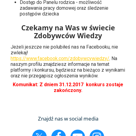
Dostęp do Panelu rodzica - możliwość
zadawania pracy domowej oraz śledzenie
postępów dziecka
Czekamy na Was w świecie
Zdobywców Wiedzy
Jeżeli jeszcze nie polubiłeś nas na Facebooku, nie
zwlekaj!
https://www.facebook.com/zdobywcywiedzy/
. Na
naszym profilu znajdziesz informacje na temat
platformy i konkursu, będziesz na bieżąco z wynikami
oraz nie przegapisz ogłoszenia wyników.
Komunikat: Z dniem 31.12.2017 konkurs zostaje
zakończony.
Znajdź nas w social media