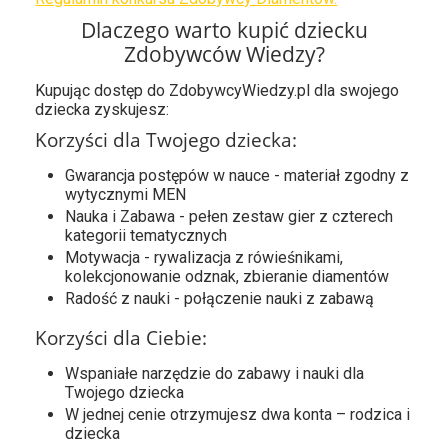
Dlaczego warto kupić dziecku
Zdobywców Wiedzy?
Kupując dostęp do ZdobywcyWiedzy.pl dla swojego
dziecka zyskujesz:
Korzyści dla Twojego dziecka:
Gwarancja postępów w nauce - materiał zgodny z
wytycznymi MEN
Nauka i Zabawa - pełen zestaw gier z czterech
kategorii tematycznych
Motywacja - rywalizacja z rówieśnikami,
kolekcjonowanie odznak, zbieranie diamentów
Radość z nauki - połączenie nauki z zabawą
Korzyści dla Ciebie:
Wspaniałe narzędzie do zabawy i nauki dla
Twojego dziecka
W jednej cenie otrzymujesz dwa konta – rodzica i
dziecka