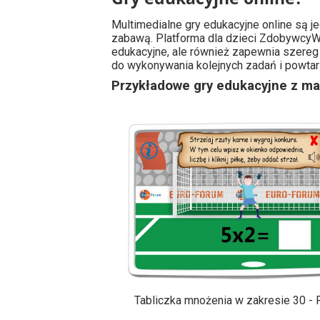
Multimedialne gry edukacyjne online są 
zabawą. Platforma dla dzieci ZdobywcyWi
edukacyjne, ale również zapewnia szereg 
do wykonywania kolejnych zadań i powtarz
Przykładowe gry edukacyjne z ma
Tabliczka mnożenia w zakresie 30 - 