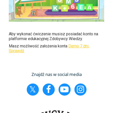
Aby wykonać ćwiczenie musisz posiadać konto na
platformie edukacyjnej Zdobywcy Wiedzy.
Masz możliwość założenia konta
Demo 7 dni.
Sprawdź
Znajdź nas w social media