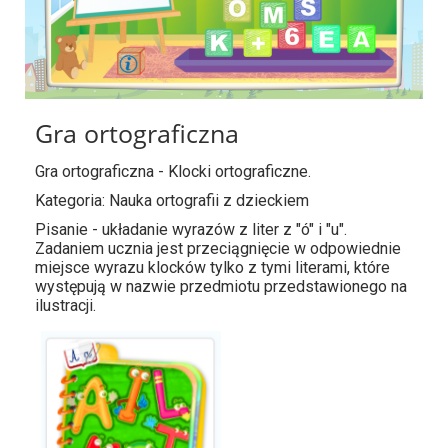
Gra ortograficzna
Gra ortograficzna - Klocki ortograficzne.
Kategoria: Nauka ortografii z dzieckiem
Pisanie - układanie wyrazów z liter z "ó" i "u".
Zadaniem ucznia jest przeciągnięcie w odpowiednie
miejsce wyrazu klocków tylko z tymi literami, które
występują w nazwie przedmiotu przedstawionego na
ilustracji.