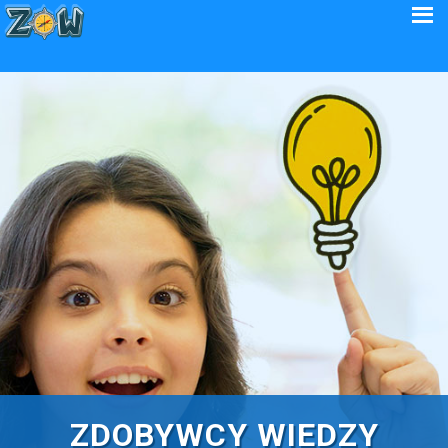
ZDOBYWCY WIEDZY