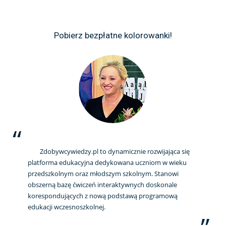
Pobierz bezpłatne kolorowanki!
Zdobywcywiedzy.pl to dynamicznie rozwijająca się
platforma edukacyjna dedykowana uczniom w wieku
przedszkolnym oraz młodszym szkolnym. Stanowi
obszerną bazę ćwiczeń interaktywnych doskonale
korespondujących z nową podstawą programową
edukacji wczesnoszkolnej.