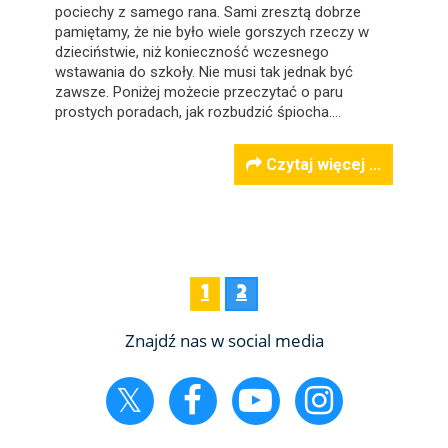
pociechy z samego rana. Sami zresztą dobrze
pamiętamy, że nie było wiele gorszych rzeczy w
dzieciństwie, niż konieczność wczesnego
wstawania do szkoły. Nie musi tak jednak być
zawsze. Poniżej możecie przeczytać o paru
prostych poradach, jak rozbudzić śpiocha.…
Czytaj więcej ...
1
2
Znajdź nas w social media