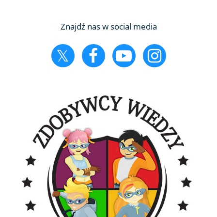
Znajdź nas w social media