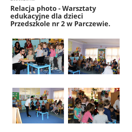
Relacja photo - Warsztaty
edukacyjne dla dzieci
Przedszkole nr 2 w Parczewie.