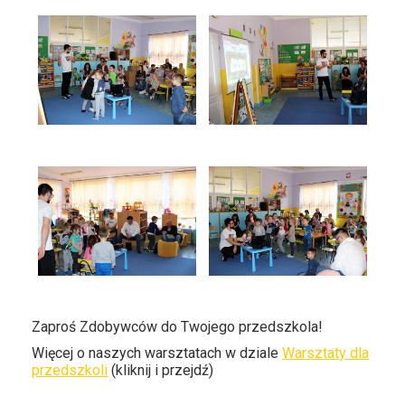
Zaproś Zdobywców do Twojego przedszkola!
Więcej o naszych warsztatach w dziale
Warsztaty dla
przedszkoli
(kliknij i przejdź)