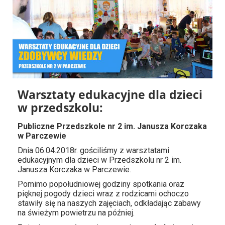
Warsztaty edukacyjne dla dzieci
w przedszkolu:
Publiczne Przedszkole nr 2 im. Janusza Korczaka
w Parczewie
Dnia 06.04.2018r. gościliśmy z warsztatami
edukacyjnym dla dzieci w Przedszkolu nr 2 im.
Janusza Korczaka w Parczewie.
Pomimo popołudniowej godziny spotkania oraz
pięknej pogody dzieci wraz z rodzicami ochoczo
stawiły się na naszych zajęciach, odkładając zabawy
na świeżym powietrzu na później.