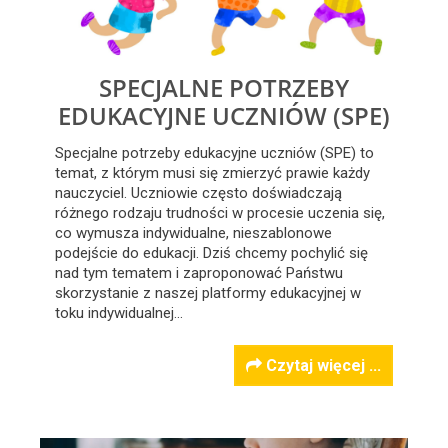
SPECJALNE POTRZEBY
EDUKACYJNE UCZNIÓW (SPE)
Specjalne potrzeby edukacyjne uczniów (SPE) to
temat, z którym musi się zmierzyć prawie każdy
nauczyciel. Uczniowie często doświadczają
różnego rodzaju trudności w procesie uczenia się,
co wymusza indywidualne, nieszablonowe
podejście do edukacji. Dziś chcemy pochylić się
nad tym tematem i zaproponować Państwu
skorzystanie z naszej platformy edukacyjnej w
toku indywidualnej…
Czytaj więcej ...