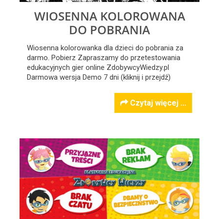
WIOSENNA KOLOROWANA
DO POBRANIA
Wiosenna kolorowanka dla dzieci do pobrania za
darmo. Pobierz Zapraszamy do przetestowania
edukacyjnych gier online ZdobywcyWiedzy.pl
Darmowa wersja Demo 7 dni (kliknij i przejdź)
Czytaj więcej ...