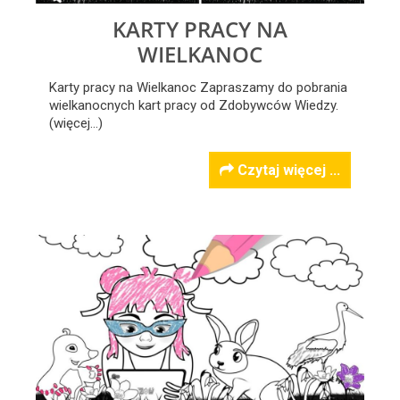
KARTY PRACY NA
WIELKANOC
Karty pracy na Wielkanoc Zapraszamy do pobrania
wielkanocnych kart pracy od Zdobywców Wiedzy.
(więcej…)
Czytaj więcej ...