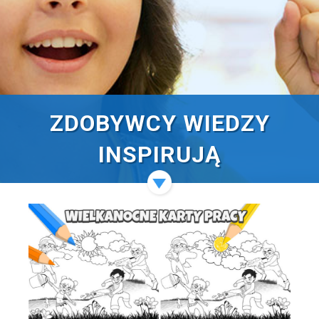
ZDOBYWCY WIEDZY
INSPIRUJĄ