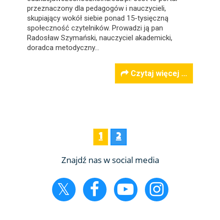
przeznaczony dla pedagogów i nauczycieli,
skupiający wokół siebie ponad 15-tysięczną
społeczność czytelników. Prowadzi ją pan
Radosław Szymański, nauczyciel akademicki,
doradca metodyczny…
Czytaj więcej ...
1
2
Znajdź nas w social media