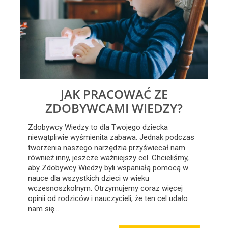
JAK PRACOWAĆ ZE
ZDOBYWCAMI WIEDZY?
Zdobywcy Wiedzy to dla Twojego dziecka
niewątpliwie wyśmienita zabawa. Jednak podczas
tworzenia naszego narzędzia przyświecał nam
również inny, jeszcze ważniejszy cel. Chcieliśmy,
aby Zdobywcy Wiedzy byli wspaniałą pomocą w
nauce dla wszystkich dzieci w wieku
wczesnoszkolnym. Otrzymujemy coraz więcej
opinii od rodziców i nauczycieli, że ten cel udało
nam się…