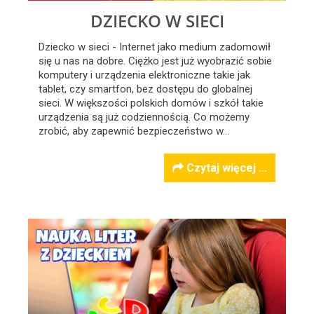
DZIECKO W SIECI
Dziecko w sieci - Internet jako medium zadomowił
się u nas na dobre. Ciężko jest już wyobrazić sobie
komputery i urządzenia elektroniczne takie jak
tablet, czy smartfon, bez dostępu do globalnej
sieci. W większości polskich domów i szkół takie
urządzenia są już codziennością. Co możemy
zrobić, aby zapewnić bezpieczeństwo w…
Czytaj więcej ...